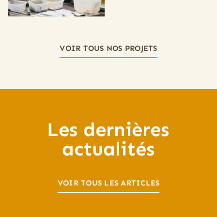
VOIR TOUS NOS PROJETS
Les dernières
actualités
VOIR TOUS LES ARTICLES