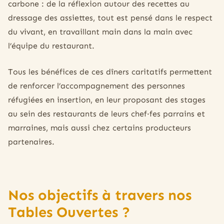
carbone : de la réflexion autour des recettes au
dressage des assiettes, tout est pensé dans le respect
du vivant, en travaillant main dans la main avec
l’équipe du restaurant.
Tous les bénéfices de ces dîners caritatifs permettent
de renforcer l’accompagnement des personnes
réfugiées en insertion, en leur proposant des stages
au sein des restaurants de leurs chef·fes parrains et
marraines, mais aussi chez certains producteurs
partenaires.
Nos objectifs à travers nos
Tables Ouvertes ?