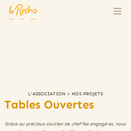
L'ASSOCIATION
>
NOS PROJETS
Tables Ouvertes
Grâce au précieux soutien de chef·fes engagé·es, nous