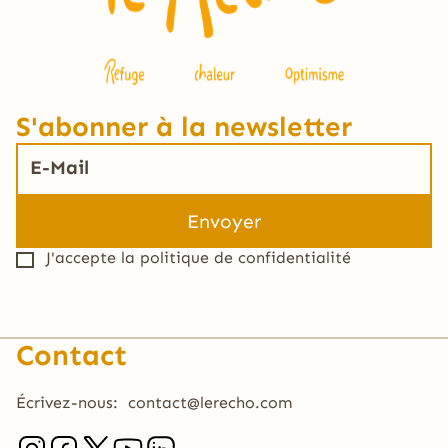
S'abonner à la newsletter
J'accepte la
politique de confidentialité
Contact
Écrivez-nous:
contact@lerecho.com