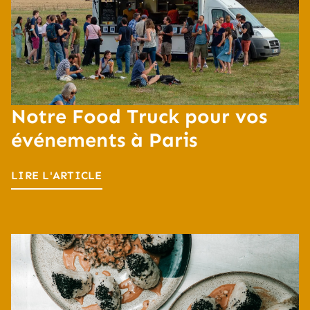
Notre Food Truck pour vos
événements à Paris
LIRE L'ARTICLE