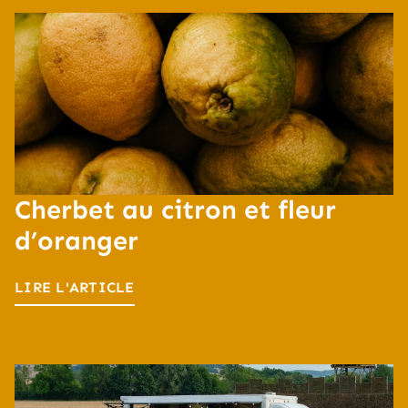
Cherbet au citron et fleur
d’oranger
LIRE L'ARTICLE