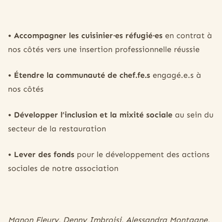
• Accompagner les cuisinier·es réfugié·es
en contrat à
nos côtés vers une insertion professionnelle réussie
• Étendre la communauté de chef.fe.s
engagé.e.s à
nos côtés
• Développer l’inclusion et la mixité sociale
au sein du
secteur de la restauration
• Lever des fonds
pour le développement des actions
sociales de notre association
Manon Fleury, Denny Imbroisi, Alessandra Montagne,