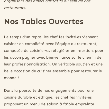
organisons des dîners caritatifs au sein de nos
restaurants.
Nos Tables Ouvertes
Le temps d'un repas, les chef·fes invité·es viennent
cuisiner en complicité avec l'équipe du restaurant,
composée de cuisinier·es réfugié·es en insertion, pour
les accompagner avec bienveillance sur le chemin de
leur professionnalisation. Un véritable soutien et une
belle occasion de cuisiner ensemble pour restaurer le
monde !
Dans la poursuite de nos engagements pour une
cuisine durable et éthique, les chef·fes invité·es
proposent un menu de saison à faible empreinte