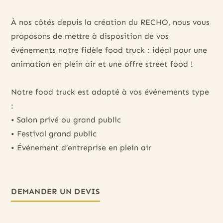
À nos côtés depuis la création du RECHO, nous vous
proposons de mettre à disposition de vos
événements notre fidèle food truck : idéal pour une
animation en plein air et une offre street food !
Notre food truck est adapté à vos événements type
:
• Salon privé ou grand public
• Festival grand public
• Événement d’entreprise en plein air
DEMANDER UN DEVIS