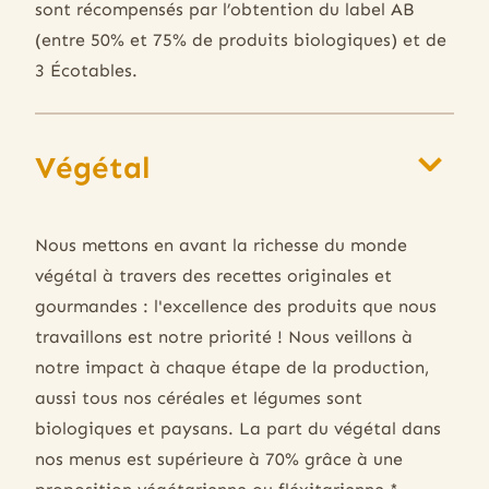
sont récompensés par l’obtention du label AB
(entre 50% et 75% de produits biologiques) et de
3 Écotables.
Végétal
Nous mettons en avant la richesse du monde
végétal à travers des recettes originales et
gourmandes : l'excellence des produits que nous
travaillons est notre priorité ! Nous veillons à
notre impact à chaque étape de la production,
aussi tous nos céréales et légumes sont
biologiques et paysans. La part du végétal dans
nos menus est supérieure à 70% grâce à une