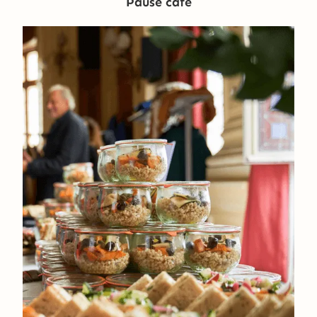
Pause café