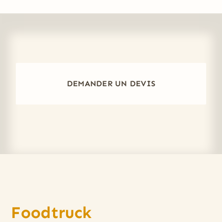
DEMANDER UN DEVIS
Foodtruck