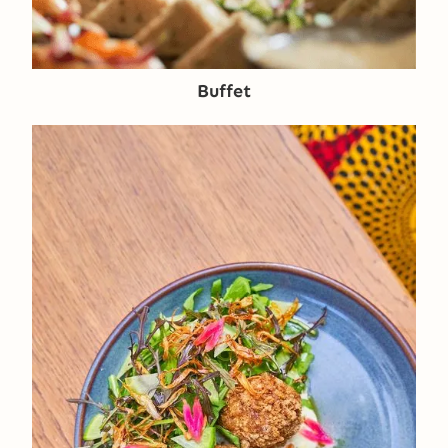
Buffet