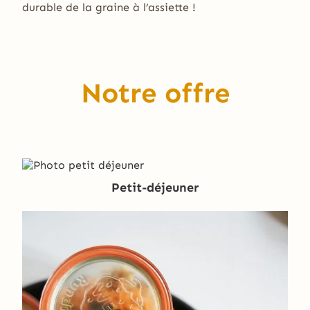
durable de la graine à l’assiette !
Notre offre
Petit-déjeuner