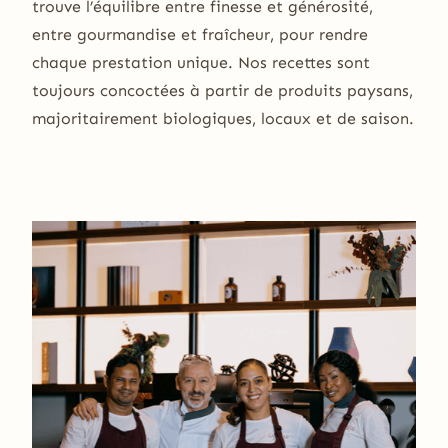
trouve l’équilibre entre finesse et générosité,
entre gourmandise et fraîcheur, pour rendre
chaque prestation unique. Nos recettes sont
toujours concoctées à partir de produits paysans,
majoritairement biologiques, locaux et de saison.