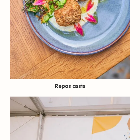
Repas assis