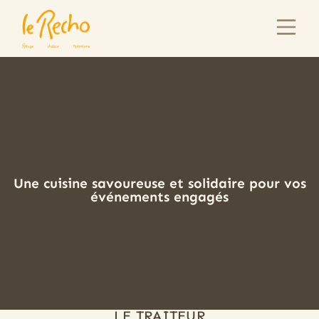
Une cuisine savoureuse et solidaire pour vos
événements engagés
LE TRAITEUR