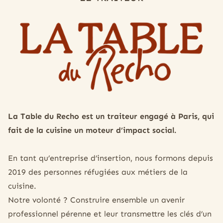
La Table
du RECHO
La Table du Recho est un traiteur engagé à Paris, qui
fait de la cuisine un moteur d’impact social.
En tant qu’entreprise d’insertion, nous formons depuis
2019 des personnes réfugiées aux métiers de la
cuisine.
Notre volonté ? Construire ensemble un avenir
professionnel pérenne et leur transmettre les clés d’un