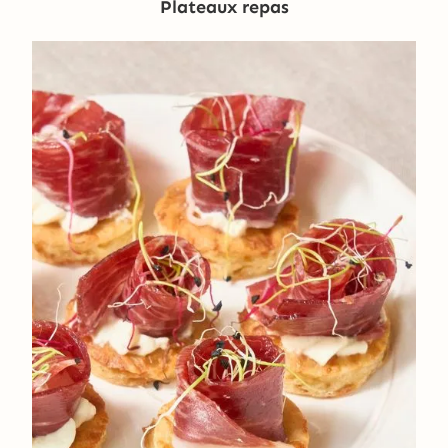
Plateaux repas