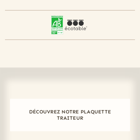
DÉCOUVREZ NOTRE PLAQUETTE
TRAITEUR