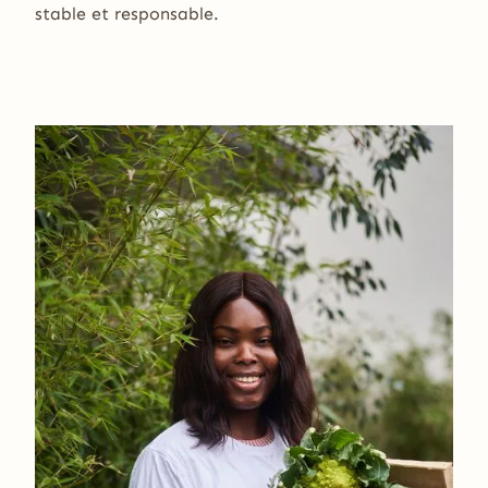
stable et responsable.