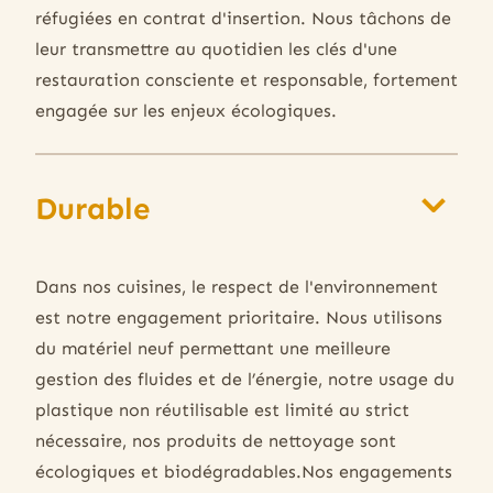
réfugiées en contrat d'insertion. Nous tâchons de
leur transmettre au quotidien les clés d'une
restauration consciente et responsable, fortement
engagée sur les enjeux écologiques.
Durable
Dans nos cuisines, le respect de l'environnement
est notre engagement prioritaire. Nous utilisons
du matériel neuf permettant une meilleure
gestion des fluides et de l’énergie, notre usage du
plastique non réutilisable est limité au strict
nécessaire, nos produits de nettoyage sont
écologiques et biodégradables.Nos engagements