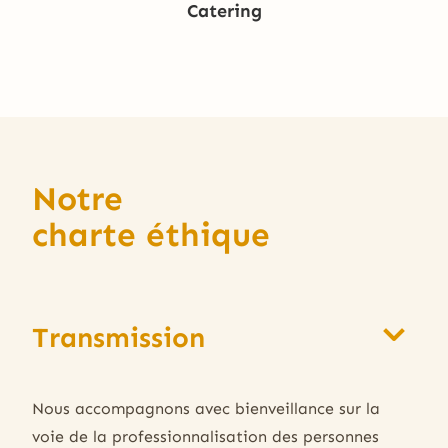
Catering
Notre
charte éthique
Transmission
Nous accompagnons avec bienveillance sur la
voie de la professionnalisation des personnes