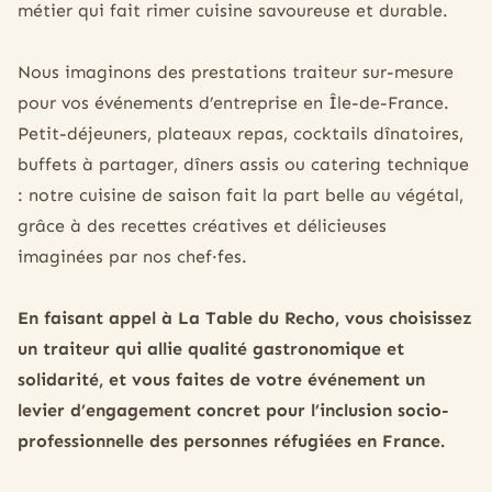
métier qui fait rimer cuisine savoureuse et durable.
Nous imaginons des prestations traiteur sur-mesure
pour vos événements d’entreprise en Île-de-France.
Petit-déjeuners, plateaux repas, cocktails dînatoires,
buffets à partager, dîners assis ou catering technique
: notre cuisine de saison fait la part belle au végétal,
grâce à des recettes créatives et délicieuses
imaginées par nos chef·fes.
En faisant appel à La Table du Recho, vous choisissez
un traiteur qui allie qualité gastronomique et
solidarité, et vous faites de votre événement un
levier d’engagement concret pour l’inclusion socio-
professionnelle des personnes réfugiées en France.