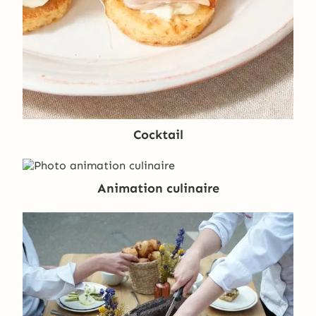
Cocktail
Animation culinaire