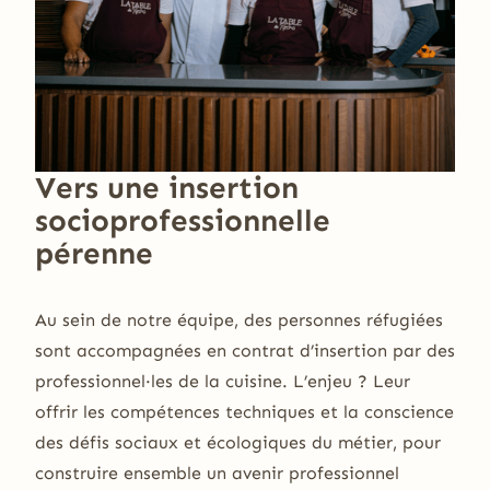
Vers une insertion
socioprofessionnelle
pérenne
Au sein de notre équipe, des personnes réfugiées
sont accompagnées en contrat d’insertion par des
professionnel·les de la cuisine. L’enjeu ? Leur
offrir les compétences techniques et la conscience
des défis sociaux et écologiques du métier, pour
construire ensemble un avenir professionnel