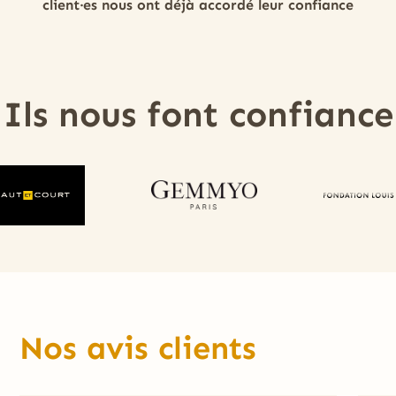
client·es nous ont déjà accordé leur confiance
Ils nous font confiance
Nos avis clients