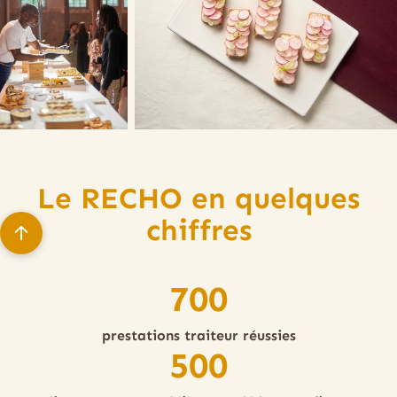
Le RECHO en quelques
chiffres
700
prestations traiteur réussies
500