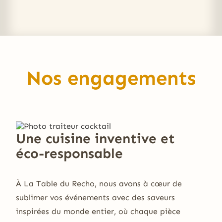
Nos engagements
Une cuisine inventive et
éco-responsable
À La Table du Recho, nous avons à cœur de
sublimer vos événements avec des saveurs
inspirées du monde entier, où chaque pièce