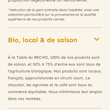
proposition végétarienne ou fléxitarienne.*
*réduction de la part animale dans l'assiette, avec une
attention particulière sur la provenance et la qualité
supérieure de nos produits carnés.
Bio, local & de saison
À la Table du RECHO, 100% de nos produits sont
de saison, et 50% à 75% d'entre eux sont issus de
l’agriculture biologique. Nos produits sont locaux,
français, approvisionnés en circuit court. Le
chocolat, les agrumes et le café sont issus du
commerce équitable. Nous minimisons leur emploi
dans nos recettes.