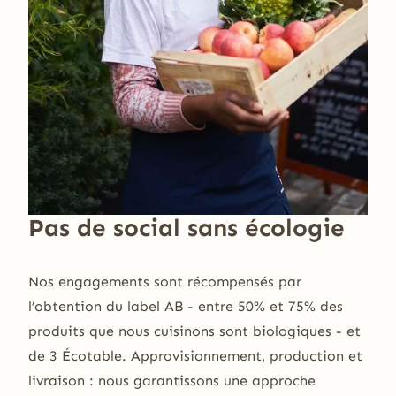
Pas de social sans écologie
Nos engagements sont récompensés par
l’obtention du label AB - entre 50% et 75% des
produits que nous cuisinons sont biologiques - et
de 3 Écotable. Approvisionnement, production et
livraison : nous garantissons une approche