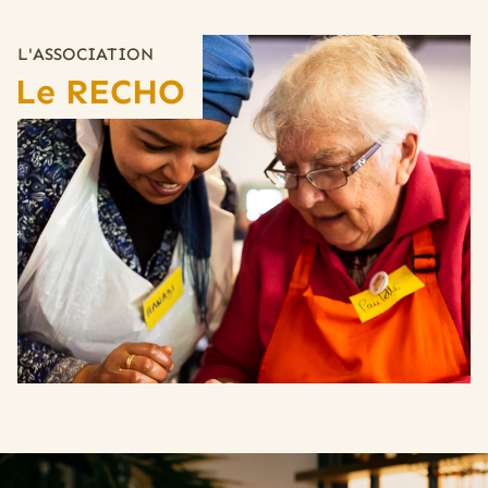
L'ASSOCIATION
Le RECHO