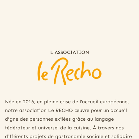
L'ASSOCIATION
Le Recho
Née en 2016, en pleine crise de l’accueil européenne,
notre association Le RECHO œuvre pour un accueil
digne des personnes exilées grâce au langage
fédérateur et universel de la cuisine. À travers nos
différents projets de gastronomie sociale et solidaire