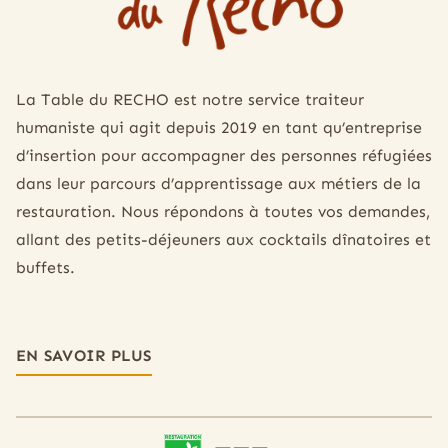
La Table du RECHO est notre service traiteur
humaniste qui agit depuis 2019 en tant qu’entreprise
d’insertion pour accompagner des personnes réfugiées
dans leur parcours d’apprentissage aux métiers de la
restauration. Nous répondons à toutes vos demandes,
allant des petits-déjeuners aux cocktails dînatoires et
buffets.
EN SAVOIR PLUS