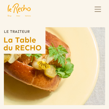
LE TRAITEUR
La Table
du RECHO