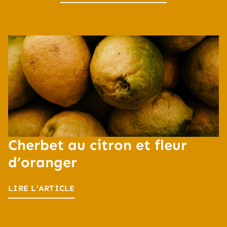
Cherbet au citron et fleur
d’oranger
LIRE L'ARTICLE