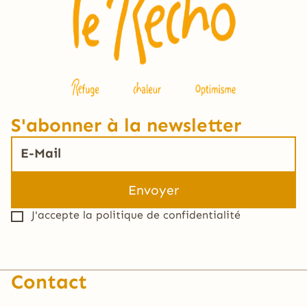
S'abonner à la newsletter
J'accepte la
politique de confidentialité
Contact