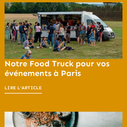
Notre Food Truck pour vos
événements à Paris
LIRE L'ARTICLE