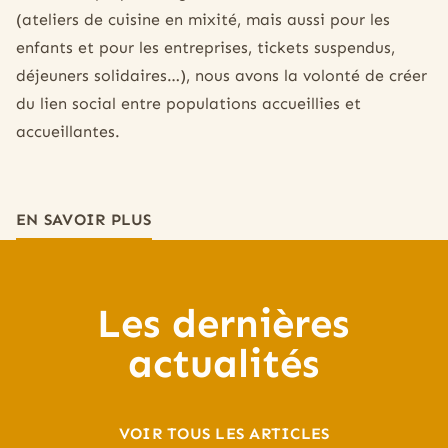
(ateliers de cuisine en mixité, mais aussi pour les
enfants et pour les entreprises, tickets suspendus,
déjeuners solidaires…), nous avons la volonté de créer
du lien social entre populations accueillies et
accueillantes.
EN SAVOIR PLUS
Les dernières
actualités
VOIR TOUS LES ARTICLES