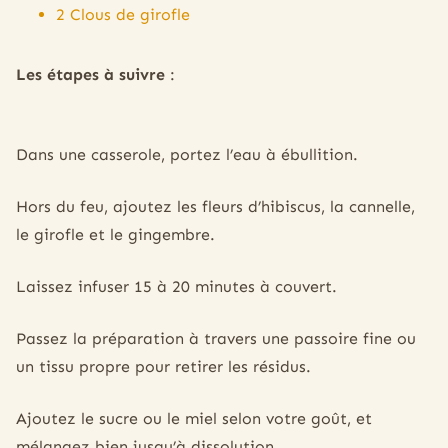
2 Clous de girofle
Les étapes à suivre
:
Dans une casserole, portez l’eau à ébullition.
Hors du feu, ajoutez les fleurs d’hibiscus, la cannelle,
le girofle et le gingembre.
Laissez infuser 15 à 20 minutes à couvert.
Passez la préparation à travers une passoire fine ou
un tissu propre pour retirer les résidus.
Ajoutez le sucre ou le miel selon votre goût, et
mélangez bien jusqu’à dissolution.