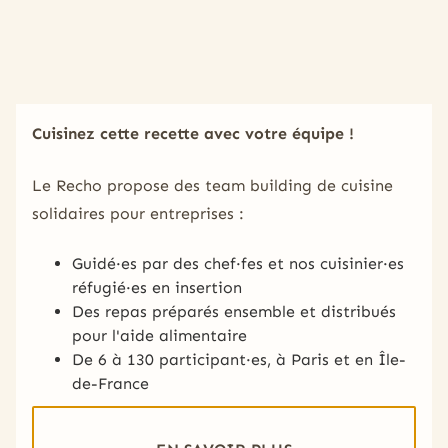
Cuisinez cette recette avec votre équipe !
Le Recho propose des team building de cuisine
solidaires pour entreprises :
Guidé·es par des chef·fes et nos cuisinier·es
réfugié·es en insertion
Des repas préparés ensemble et distribués
pour l'aide alimentaire
De 6 à 130 participant·es, à Paris et en Île-
de-France