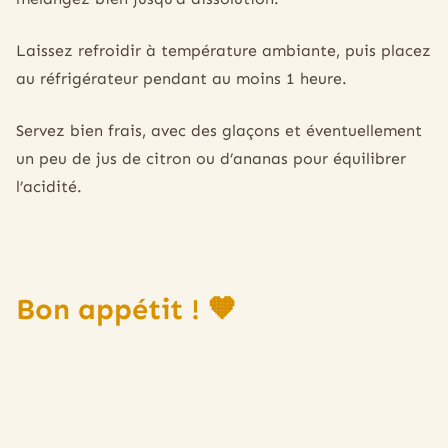
Laissez refroidir à température ambiante, puis placez
au réfrigérateur pendant au moins 1 heure.
Servez bien frais, avec des glaçons et éventuellement
un peu de jus de citron ou d’ananas pour équilibrer
l’acidité.
Bon appétit ! 🧡