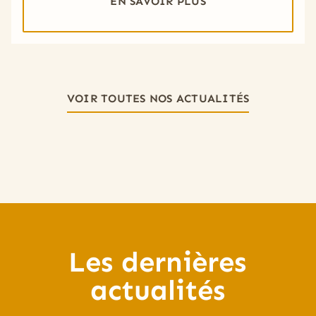
EN SAVOIR PLUS
VOIR TOUTES NOS ACTUALITÉS
Les dernières
actualités