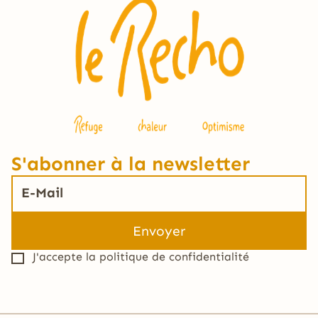
S'abonner à la newsletter
J'accepte la
politique de confidentialité