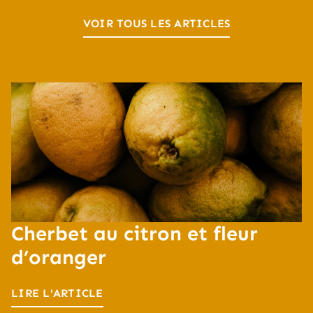
VOIR TOUS LES ARTICLES
Cherbet au citron et fleur
d’oranger
LIRE L'ARTICLE