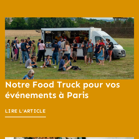
Notre Food Truck pour vos
événements à Paris
LIRE L'ARTICLE