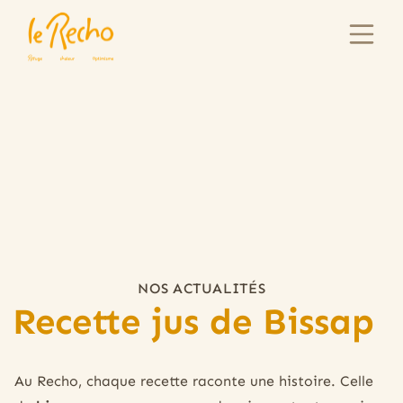
NOS ACTUALITÉS
Recette jus de Bissap
Au Recho, chaque recette raconte une histoire. Celle