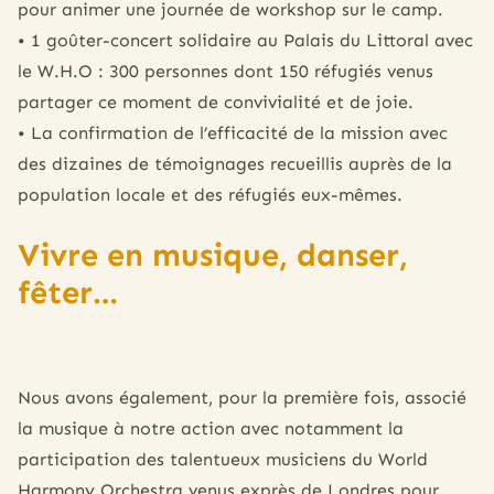
pour animer une journée de workshop sur le camp.
• 1 goûter-concert solidaire au Palais du Littoral avec
le W.H.O : 300 personnes dont 150 réfugiés venus
partager ce moment de convivialité et de joie.
• La confirmation de l’efficacité de la mission avec
des dizaines de témoignages recueillis auprès de la
population locale et des réfugiés eux-mêmes.
Vivre en musique, danser,
fêter…
Nous avons également, pour la première fois, associé
la musique à notre action avec notamment la
participation des talentueux musiciens du World
Harmony Orchestra venus exprès de Londres pour