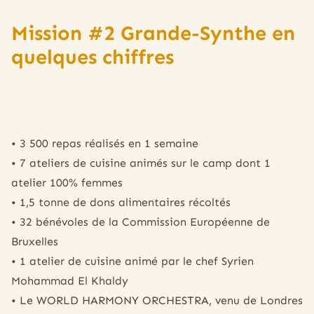
Mission #2 Grande-Synthe en
quelques chiffres
• 3 500 repas réalisés en 1 semaine
• 7 ateliers de cuisine animés sur le camp dont 1
atelier 100% femmes
• 1,5 tonne de dons alimentaires récoltés
• 32 bénévoles de la Commission Européenne de
Bruxelles
• 1 atelier de cuisine animé par le chef Syrien
Mohammad El Khaldy
• Le WORLD HARMONY ORCHESTRA, venu de Londres