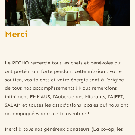
Merci
Le RECHO remercie tous les chefs et bénévoles qui
ont prêté main forte pendant cette mission ; votre
soutien, vos talents et votre énergie sont à l’origine
de tous nos accomplissements ! Nous remercions
infiniment
EMMAUS, l’Auberge des Migrants, l’AJEFI,
SALAM et toutes les associations locales qui nous ont
accompagnées dans cette aventure !
Merci à tous nos généreux donateurs (La co-op, les