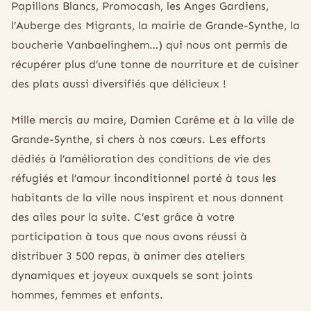
Papillons Blancs, Promocash, les Anges Gardiens,
l’Auberge des Migrants, la mairie de Grande-Synthe, la
boucherie Vanbaelinghem…) qui nous ont permis de
récupérer plus d’une tonne de nourriture et de cuisiner
des plats aussi diversifiés que délicieux !
Mille mercis au maire, Damien Carême et à la ville de
Grande-Synthe, si chers à nos cœurs. Les efforts
dédiés à l’amélioration des conditions de vie des
réfugiés et l’amour inconditionnel porté à tous les
habitants de la ville nous inspirent et nous donnent
des ailes pour la suite. C’est grâce à votre
participation à tous que nous avons réussi à
distribuer 3 500 repas, à animer des ateliers
dynamiques et joyeux auxquels se sont joints
hommes, femmes et enfants.