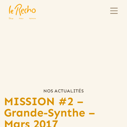
NOS ACTUALITÉS
MISSION #2 –
Grande-Synthe –
Mars 2017