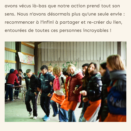
avons vécus là-bas que notre action prend tout son
sens. Nous n’avons désormais plus qu’une seule envie :
recommencer à l’infini à partager et re-créer du lien,
entourées de toutes ces personnes incroyables !