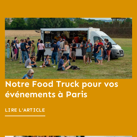
Notre Food Truck pour vos
événements à Paris
LIRE L'ARTICLE