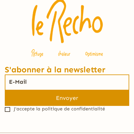
S'abonner à la newsletter
J'accepte la
politique de confidentialité