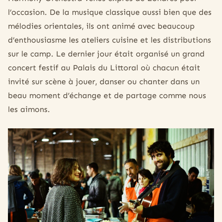
l’occasion. De la musique classique aussi bien que des
mélodies orientales, ils ont animé avec beaucoup
d’enthousiasme les ateliers cuisine et les distributions
sur le camp. Le dernier jour était organisé un grand
concert festif au Palais du Littoral où chacun était
invité sur scène à jouer, danser ou chanter dans un
beau moment d’échange et de partage comme nous
les aimons.