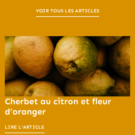
VOIR TOUS LES ARTICLES
Cherbet au citron et fleur
d’oranger
LIRE L'ARTICLE