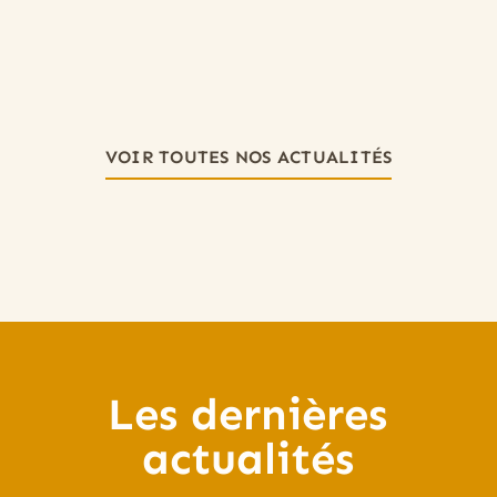
VOIR TOUTES NOS ACTUALITÉS
Les dernières
actualités