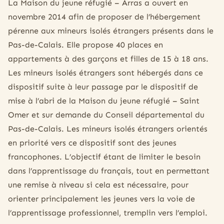
La Maison du jeune réfugié – Arras a ouvert en
novembre 2014 afin de proposer de l’hébergement
pérenne aux mineurs isolés étrangers présents dans le
Pas-de-Calais. Elle propose 40 places en
appartements à des garçons et filles de 15 à 18 ans.
Les mineurs isolés étrangers sont hébergés dans ce
dispositif suite à leur passage par le dispositif de
mise à l’abri de la Maison du jeune réfugié – Saint
Omer et sur demande du Conseil départemental du
Pas-de-Calais. Les mineurs isolés étrangers orientés
en priorité vers ce dispositif sont des jeunes
francophones. L’objectif étant de limiter le besoin
dans l’apprentissage du français, tout en permettant
une remise à niveau si cela est nécessaire, pour
orienter principalement les jeunes vers la voie de
l’apprentissage professionnel, tremplin vers l’emploi.