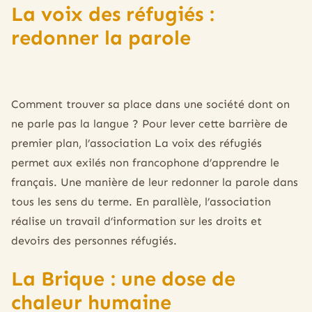
La voix des réfugiés :
redonner la parole
Comment trouver sa place dans une société dont on
ne parle pas la langue ? Pour lever cette barrière de
premier plan, l’association La voix des réfugiés
permet aux exilés non francophone d’apprendre le
français. Une manière de leur redonner la parole dans
tous les sens du terme. En parallèle, l’association
réalise un travail d’information sur les droits et
devoirs des personnes réfugiés.
La Brique : une dose de
chaleur humaine