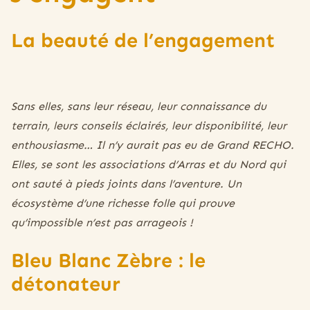
La beauté de l’engagement
Sans elles, sans leur réseau, leur connaissance du
terrain, leurs conseils éclairés, leur disponibilité, leur
enthousiasme… Il n’y aurait pas eu de Grand RECHO.
Elles, se sont les associations d’Arras et du Nord qui
ont sauté à pieds joints dans l’aventure. Un
écosystème d’une richesse folle qui prouve
qu’impossible n’est pas arrageois !
Bleu Blanc Zèbre : le
détonateur