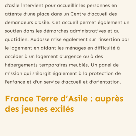
d’asile intervient pour accueillir les personnes en
attente d’une place dans un Centre d’accueil des
demandeurs d’asile. Cet accueil permet également un
soutien dans les démarches administratives et au
quotidien. Audasse mise également sur l’insertion par
le logement en aidant les ménages en difficulté à
accéder à un logement d’urgence ou à des
hébergements temporaires meublés. Un panel de
mission qui s’élargit également à la protection de
l’enfance et d’un service d’accueil et d’orientation.
France Terre d’Asile : auprès
des jeunes exilés