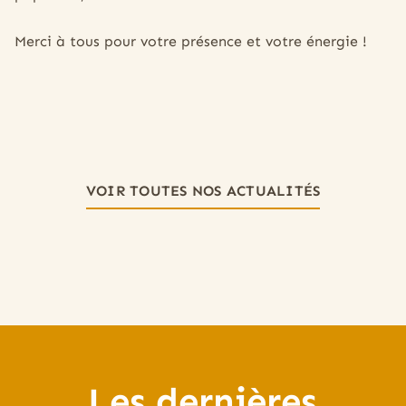
Merci à tous pour votre présence et votre énergie !
VOIR TOUTES NOS ACTUALITÉS
Les dernières