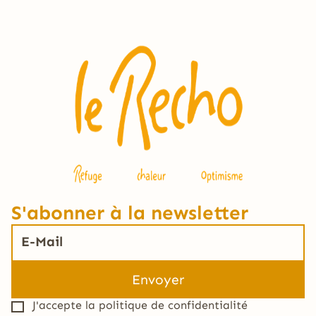
S'abonner à la newsletter
J'accepte la
politique de confidentialité