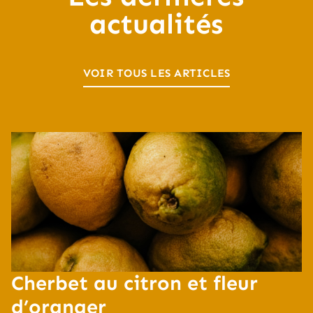
actualités
VOIR TOUS LES ARTICLES
Cherbet au citron et fleur
d’oranger