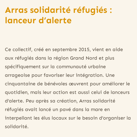
Arras solidarité réfugiés :
lanceur d’alerte
Ce collectif, créé en septembre 2015, vient en aide
aux réfugiés dans la région Grand Nord et plus
spécifiquement sur la communauté urbaine
arrageoise pour favoriser leur intégration. Une
cinquantaine de bénévoles œuvrent pour améliorer le
quotidien, mais leur action est aussi celui de lanceurs
d’alerte. Peu après sa création, Arras solidarité
réfugiés avait lancé un pavé dans la mare en
interpellant les élus locaux sur le besoin d’organiser la
solidarité.