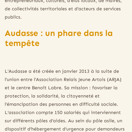
entrepreneuriaux, culturels, d’élus locaux, de maires,
de collectivités territoriales et d’acteurs de services
publics.
Audasse : un phare dans la
tempête
L’Audasse a été créée en janvier 2013 à la suite de
l’union entre l’Association Relais Jeune Artois (ARJA)
et le centre Benoît Labre. Sa mission : favoriser la
protection, la solidarité, la citoyenneté et
l’émancipation des personnes en difficulté sociale.
L’association compte 150 salariés qui interviennent
sur différents pôles d’aides. Au sein du pôle asile, un
dispositif d’hébergement d’urgence pour demandeurs