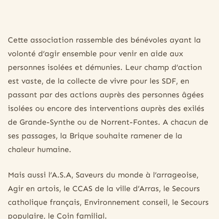
Cette association rassemble des bénévoles ayant la
volonté d’agir ensemble pour venir en aide aux
personnes isolées et démunies. Leur champ d’action
est vaste, de la collecte de vivre pour les SDF, en
passant par des actions auprès des personnes âgées
isolées ou encore des interventions auprès des exilés
de Grande-Synthe ou de Norrent-Fontes. A chacun de
ses passages, la Brique souhaite ramener de la
chaleur humaine.
Mais aussi l’A.S.A, Saveurs du monde à l’arrageoise,
Agir en artois, le CCAS de la ville d’Arras, le Secours
catholique français, Environnement conseil, le Secours
populaire, le Coin familial.