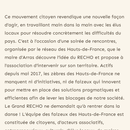
Ce mouvement citoyen revendique une nouvelle façon
d’agir, en travaillant main dans la main avec les élus
locaux pour résoudre concrètement les difficultés du
pays. C’est à l’occasion d’une soirée de rencontres,
organisée par le réseau des Hauts-de-France, que le
maire d’Arras découvre l’idée du RECHO et propose à
l’association d’intervenir sur son territoire. Actifs
depuis mai 2017, les zèbres des Hauts-de-France ne
manquent ni d’initiatives, ni de faizeux qui innovent
pour mettre en place des solutions pragmatiques et
efficientes afin de lever les blocages de notre société.
Le Grand RECHO ne demandait qu’à rentrer dans la
danse ! L’équipe des faizeux des Hauts-de-France est
constituée de citoyens, d’acteurs associatifs,