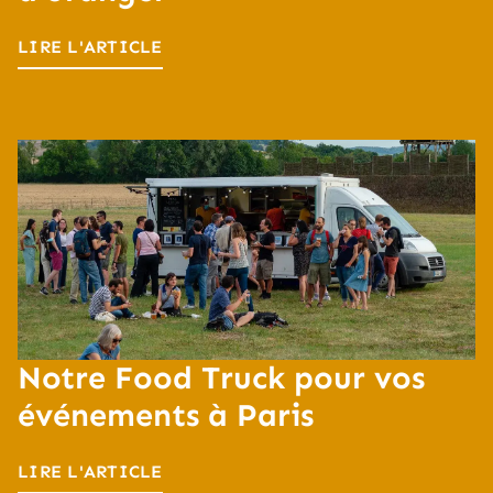
LIRE L'ARTICLE
Notre Food Truck pour vos
événements à Paris
LIRE L'ARTICLE