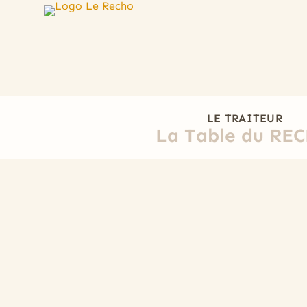
LE TRAITEUR
La Table du RE