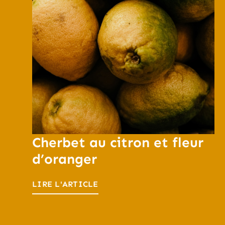
Cherbet au citron et fleur
d’oranger
LIRE L'ARTICLE