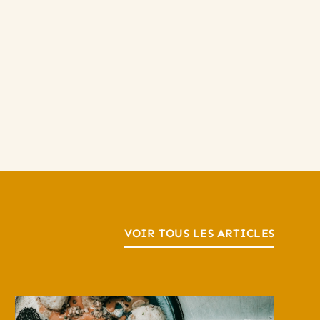
VOIR TOUS LES ARTICLES