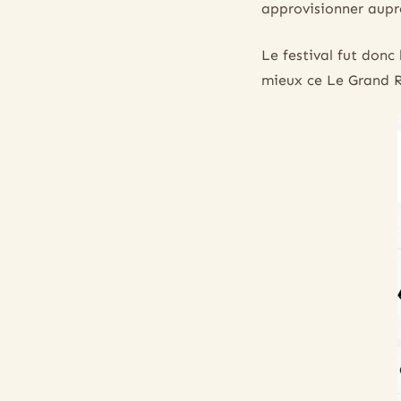
approvisionner aupr
Le festival fut donc
mieux ce Le Grand 