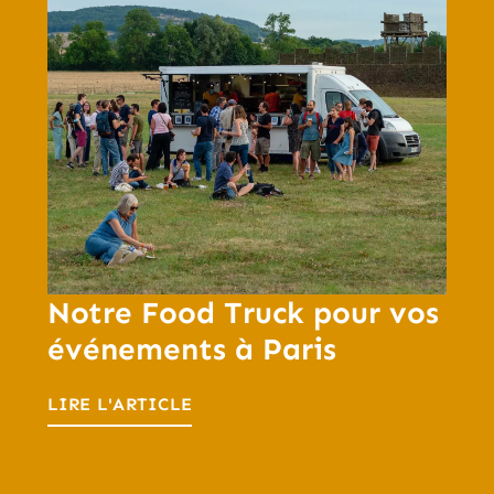
Notre Food Truck pour vos
événements à Paris
LIRE L'ARTICLE