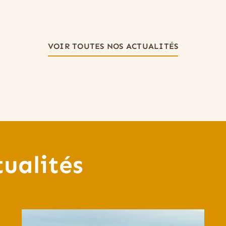
VOIR TOUTES NOS ACTUALITÉS
tualités