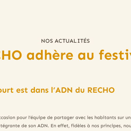
NOS ACTUALITÉS
HO adhère au festi
court est dans l’ADN du RECHO
ccasion pour l’équipe de partager avec les habitants sur un 
intégrante de son ADN. En effet, fidèles à nos principes, n