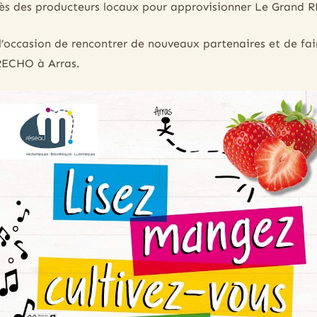
ès des producteurs locaux pour approvisionner Le Grand 
 l’occasion de rencontrer de nouveaux partenaires et de fa
RECHO à Arras.