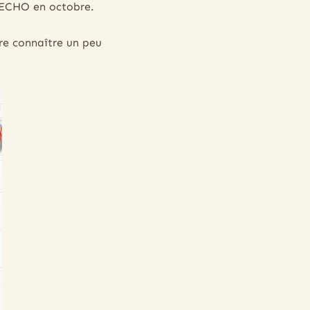
RECHO en octobre.
ire connaître un peu