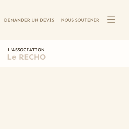
DEMANDER UN DEVIS
NOUS SOUTENIR
L'ASSOCIATION
Le RECHO