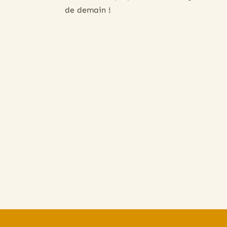
de demain !