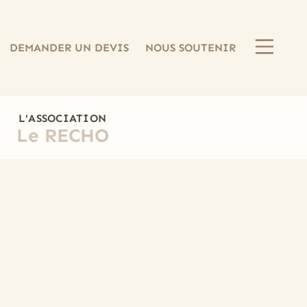
DEMANDER UN DEVIS
NOUS SOUTENIR
L'ASSOCIATION
Le RECHO