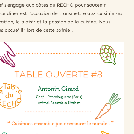
chef s’engage aux côtés du RECHO pour soutenir
 ce dîner est l’occasion de transmettre aux cuisinier·es
ion, le plaisir et la passion de la cuisine. Nous
accueillir lors de cette soirée !