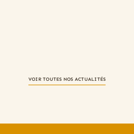
VOIR TOUTES NOS ACTUALITÉS