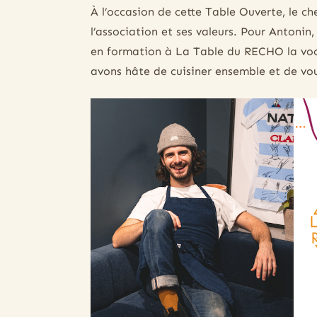
À l’occasion de cette Table Ouverte, le 
l’association et ses valeurs. Pour Antonin,
en formation à La Table du RECHO la vocat
avons hâte de cuisiner ensemble et de vous 