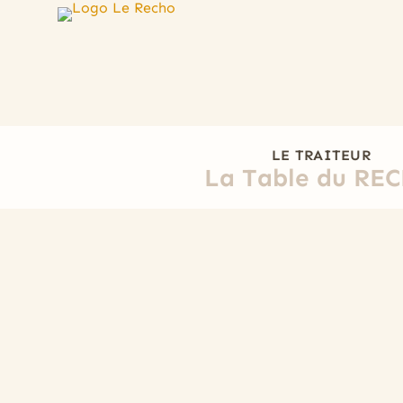
LE TRAITEUR
La Table du RE