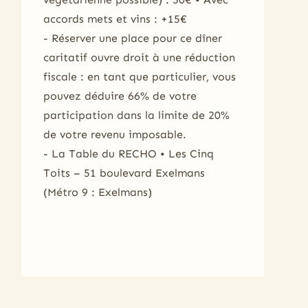
accords mets et vins : +15€
- Réserver une place pour ce dîner
caritatif ouvre droit à une réduction
fiscale : en tant que particulier, vous
pouvez déduire 66% de votre
participation dans la limite de 20%
de votre revenu imposable.
- La Table du RECHO • Les Cinq
Toits – 51 boulevard Exelmans
(Métro 9 : Exelmans)