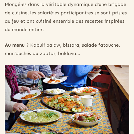
‍Plongé·es dans la véritable dynamique d’une brigade
de cuisine, les salarié·es participant·es se sont pris·es
au jeu et ont cuisiné ensemble des recettes inspirées
du monde entier.
Au menu
? Kabuli palaw, bissara, salade fatouche,
man’ouchés au zaatar, baklava…