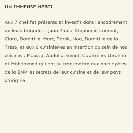
UN IMMENSE MERCI
Aux 7 chef.fes présents et investis dans l'encadrement
de leurs brigades : Juan Pablo, Stéphanie Laurent,
Clara, Domitille, Marc, Tarek, Noa, Domitille de la
Tréso, et aux 6 cuisinier·es en insertion au sein de nos
cuisines : Moussa, Abdalla, Genet, Capitaine, Ibrahim
et Mohammed qui ont su transmettre aux employé·es
de la BNP les secrets de leur cuisine et de leur pays
d'origine !