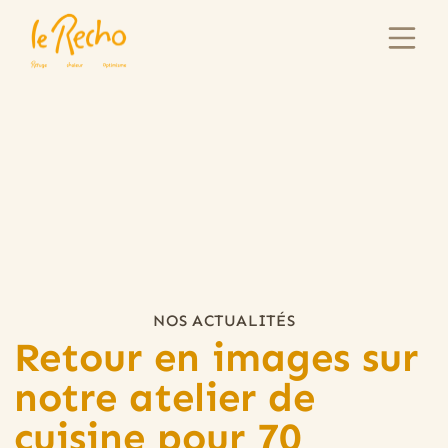
NOS ACTUALITÉS
Retour en images sur
notre atelier de
cuisine pour 70