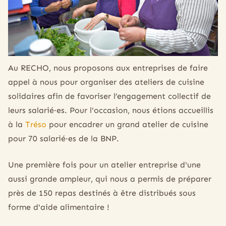
Au RECHO, nous proposons aux entreprises de faire
appel à nous pour organiser des ateliers de cuisine
solidaires afin de favoriser l’engagement collectif de
leurs salarié·es. Pour l'occasion, nous étions accueillis
à la
Tréso
pour encadrer un grand atelier de cuisine
pour 70 salarié·es de la BNP.
Une première fois pour un atelier entreprise d'une
aussi grande ampleur, qui nous a permis de préparer
près de 150 repas destinés à être distribués sous
forme d'aide alimentaire !