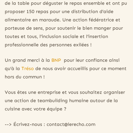
de la table pour déguster le repas ensemble et ont pu
proposer 150 repas pour une distribution d’aide
alimentaire en maraude. Une action fédératrice et
porteuse de sens, pour soutenir le bien manger pour
toutes et tous, l’inclusion sociale et l’insertion
professionnelle des personnes exilées !
Un grand merci à la
BNP
pour leur confiance ainsi
qu’à la
Tréso
de nous avoir accueillis pour ce moment
hors du commun !
Vous êtes une entreprise et vous souhaitez organiser
une action de teambuilding humaine autour de la
cuisine avec votre équipe ?
--> Écrivez-nous : contact@lerecho.com