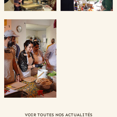
VOIR TOUTES NOS ACTUALITÉS