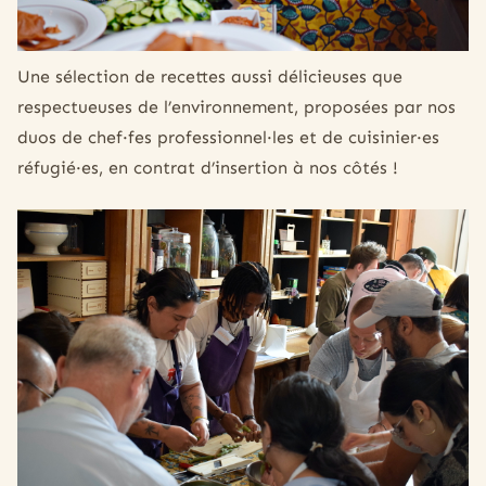
Une sélection de recettes aussi délicieuses que
respectueuses de l’environnement, proposées par nos
duos de chef·fes professionnel·les et de cuisinier·es
réfugié·es, en contrat d’insertion à nos côtés !