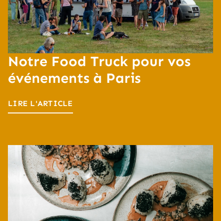
Notre Food Truck pour vos
événements à Paris
LIRE L'ARTICLE