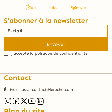
S'abonner à la newsletter
J'accepte la
politique de confidentialité
Contact
Écrivez-nous:
contact@lerecho.com
Plan du site