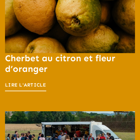
Cherbet au citron et fleur
d’oranger
LIRE L'ARTICLE