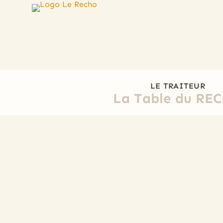
LE TRAITEUR
La Table du RE