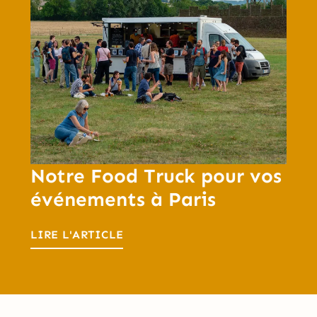
Notre Food Truck pour vos
événements à Paris
LIRE L'ARTICLE