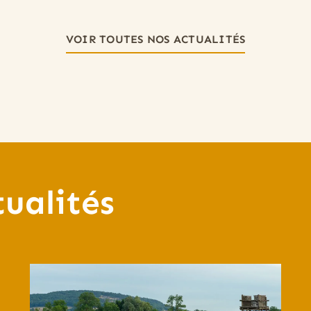
VOIR TOUTES NOS ACTUALITÉS
tualités