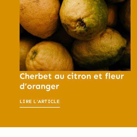
Cherbet au citron et fleur
d’oranger
LIRE L'ARTICLE