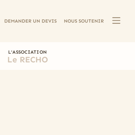
DEMANDER UN DEVIS
NOUS SOUTENIR
L'ASSOCIATION
Le RECHO