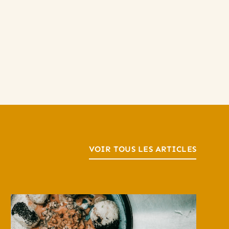
VOIR TOUS LES ARTICLES