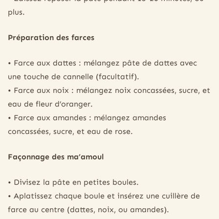
plus.
Préparation des farces
• Farce aux dattes : mélangez pâte de dattes avec
une touche de cannelle (facultatif).
• Farce aux noix : mélangez noix concassées, sucre, et
eau de fleur d’oranger.
• Farce aux amandes : mélangez amandes
concassées, sucre, et eau de rose.
Façonnage des ma’amoul
• Divisez la pâte en petites boules.
• Aplatissez chaque boule et insérez une cuillère de
farce au centre (dattes, noix, ou amandes).