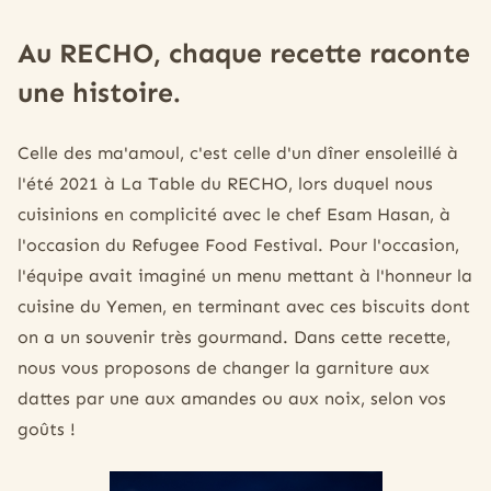
Au RECHO, chaque recette raconte
une histoire.
Celle des ma'amoul, c'est celle d'un dîner ensoleillé à
l'été 2021 à La Table du RECHO, lors duquel nous
cuisinions en complicité avec le chef Esam Hasan, à
l'occasion du Refugee Food Festival. Pour l'occasion,
l'équipe avait imaginé un menu mettant à l'honneur la
cuisine du Yemen, en terminant avec ces biscuits dont
on a un souvenir très gourmand. Dans cette recette,
nous vous proposons de changer la garniture aux
dattes par une aux amandes ou aux noix, selon vos
goûts !