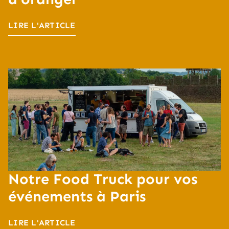
LIRE L'ARTICLE
Notre Food Truck pour vos
événements à Paris
LIRE L'ARTICLE