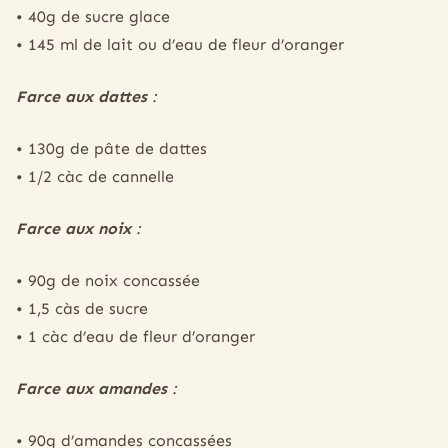
• 40g de sucre glace
• 145 ml de lait ou d’eau de fleur d’oranger
Farce aux dattes
:
• 130g de pâte de dattes
• 1/2 càc de cannelle
Farce aux noix
:
• 90g de noix concassée
• 1,5 càs de sucre
• 1 càc d’eau de fleur d’oranger
Farce aux amandes
:
• 90g d’amandes concassées