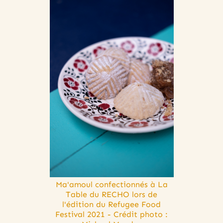
Ma'amoul confectionnés à La
Table du RECHO lors de
l'édition du Refugee Food
Festival 2021 - Crédit photo :