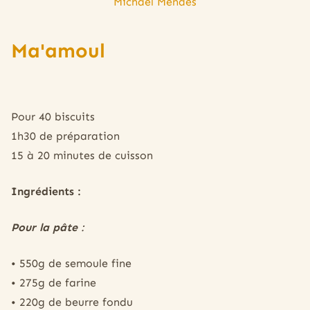
Michael Mendes
Ma'amoul
Pour 40 biscuits
1h30 de préparation
15 à 20 minutes de cuisson
Ingrédients :
Pour la pâte
:
• 550g de semoule fine
• 275g de farine
• 220g de beurre fondu