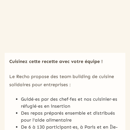
Cuisinez cette recette avec votre équipe !
Le Recho propose des team building de cuisine
solidaires pour entreprises :
Guidé·es par des chef·fes et nos cuisinier·es
réfugié·es en insertion
Des repas préparés ensemble et distribués
pour l'aide alimentaire
De 6 à 130 participant·es, à Paris et en Île-