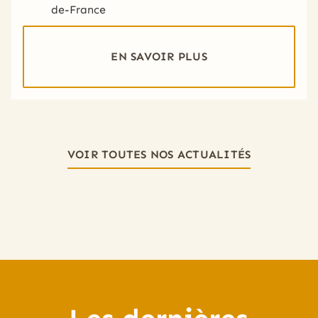
de-France
EN SAVOIR PLUS
VOIR TOUTES NOS ACTUALITÉS