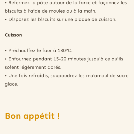
• Refermez la pâte autour de la farce et façonnez les
biscuits à l’aide de moules ou à la main.
• Disposez les biscuits sur une plaque de cuisson.
Cuisson
• Préchauffez le four à 180°C.
• Enfournez pendant 15-20 minutes jusqu'à ce qu'ils
soient légèrement dorés.
• Une fois refroidis, saupoudrez les ma’amoul de sucre
glace.
Bon appétit !