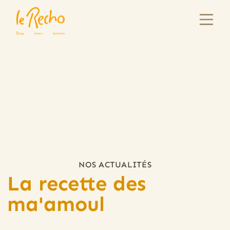
NOS ACTUALITÉS
La recette des
ma'amoul