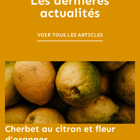
Les dernières
actualités
VOIR TOUS LES ARTICLES
Cherbet au citron et fleur
d’oranger