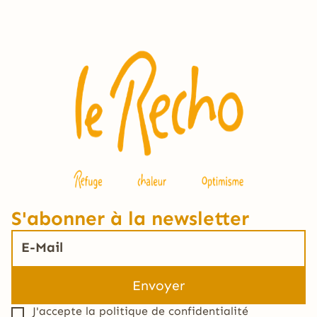
S'abonner à la newsletter
J'accepte la
politique de confidentialité